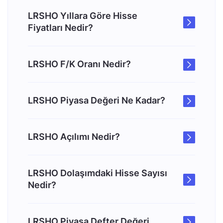
LRSHO Yıllara Göre Hisse
Fiyatları Nedir?
LRSHO F/K Oranı Nedir?
LRSHO Piyasa Değeri Ne Kadar?
LRSHO Açılımı Nedir?
LRSHO Dolaşımdaki Hisse Sayısı
Nedir?
LRSHO Piyasa Defter Değeri