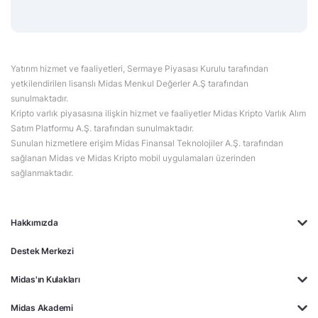
Yatırım hizmet ve faaliyetleri, Sermaye Piyasası Kurulu tarafından
yetkilendirilen lisanslı Midas Menkul Değerler A.Ş tarafından
sunulmaktadır.
Kripto varlık piyasasına ilişkin hizmet ve faaliyetler Midas Kripto Varlık Alım
Satım Platformu A.Ş. tarafından sunulmaktadır.
Sunulan hizmetlere erişim Midas Finansal Teknolojiler A.Ş. tarafından
sağlanan Midas ve Midas Kripto mobil uygulamaları üzerinden
sağlanmaktadır.
Hakkımızda
Destek Merkezi
Midas'ın Kulakları
Midas Akademi