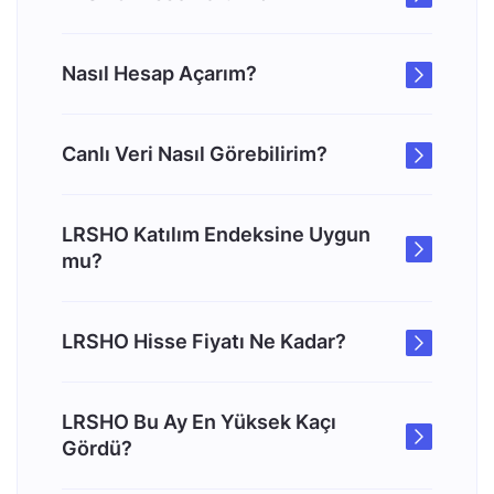
Nasıl Hesap Açarım?
Canlı Veri Nasıl Görebilirim?
LRSHO Katılım Endeksine Uygun
mu?
LRSHO Hisse Fiyatı Ne Kadar?
LRSHO Bu Ay En Yüksek Kaçı
Gördü?