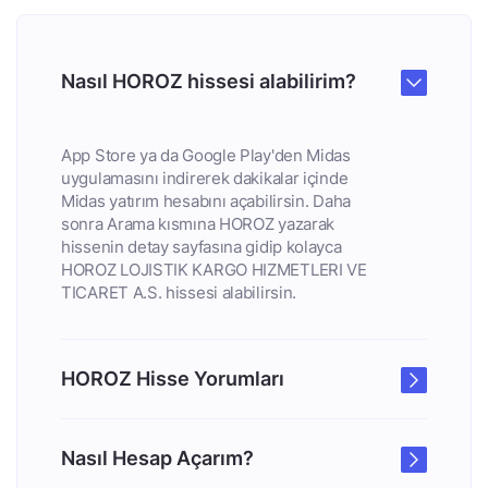
Nasıl HOROZ hissesi alabilirim?
App Store ya da Google Play'den Midas
uygulamasını indirerek dakikalar içinde
Midas yatırım hesabını açabilirsin. Daha
sonra Arama kısmına HOROZ yazarak
hissenin detay sayfasına gidip kolayca
HOROZ LOJISTIK KARGO HIZMETLERI VE
TICARET A.S. hissesi alabilirsin.
HOROZ Hisse Yorumları
Nasıl Hesap Açarım?