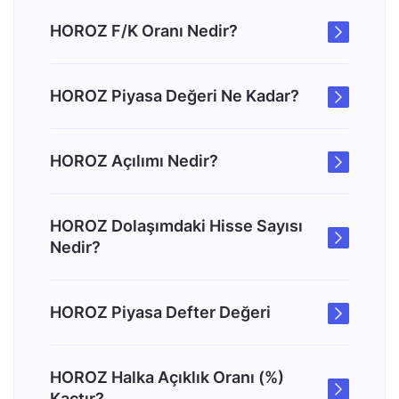
HOROZ F/K Oranı Nedir?
HOROZ Piyasa Değeri Ne Kadar?
HOROZ Açılımı Nedir?
HOROZ Dolaşımdaki Hisse Sayısı
Nedir?
HOROZ Piyasa Defter Değeri
HOROZ Halka Açıklık Oranı (%)
Kaçtır?