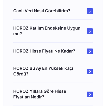
Canlı Veri Nasıl Görebilirim?
HOROZ Katılım Endeksine Uygun
mu?
HOROZ Hisse Fiyatı Ne Kadar?
HOROZ Bu Ay En Yüksek Kaçı
Gördü?
HOROZ Yıllara Göre Hisse
Fiyatları Nedir?