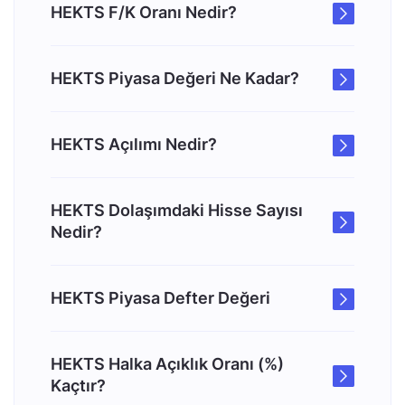
HEKTS F/K Oranı Nedir?
HEKTS Piyasa Değeri Ne Kadar?
HEKTS Açılımı Nedir?
HEKTS Dolaşımdaki Hisse Sayısı
Nedir?
HEKTS Piyasa Defter Değeri
HEKTS Halka Açıklık Oranı (%)
Kaçtır?