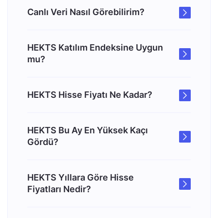
Canlı Veri Nasıl Görebilirim?
HEKTS Katılım Endeksine Uygun
mu?
HEKTS Hisse Fiyatı Ne Kadar?
HEKTS Bu Ay En Yüksek Kaçı
Gördü?
HEKTS Yıllara Göre Hisse
Fiyatları Nedir?