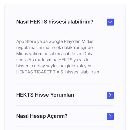
Nasıl HEKTS hissesi alabilirim?
App Store ya da Google Play'den Midas
uygulamasını indirerek dakikalar içinde
Midas yatırım hesabını açabilirsin. Daha
sonra Arama kısmına HEKTS yazarak
hissenin detay sayfasına gidip kolayca
HEKTAS TICARET T.A.S. hissesi alabilirsin.
HEKTS Hisse Yorumları
Nasıl Hesap Açarım?