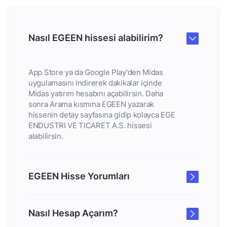
Nasıl EGEEN hissesi alabilirim?
App Store ya da Google Play'den Midas
uygulamasını indirerek dakikalar içinde
Midas yatırım hesabını açabilirsin. Daha
sonra Arama kısmına EGEEN yazarak
hissenin detay sayfasına gidip kolayca EGE
ENDUSTRI VE TICARET A.S. hissesi
alabilirsin.
EGEEN Hisse Yorumları
Nasıl Hesap Açarım?