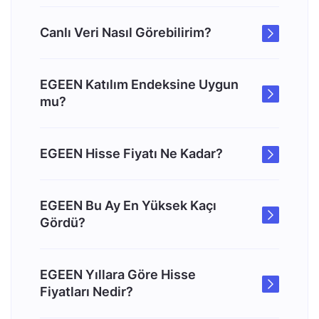
Canlı Veri Nasıl Görebilirim?
EGEEN Katılım Endeksine Uygun
mu?
EGEEN Hisse Fiyatı Ne Kadar?
EGEEN Bu Ay En Yüksek Kaçı
Gördü?
EGEEN Yıllara Göre Hisse
Fiyatları Nedir?