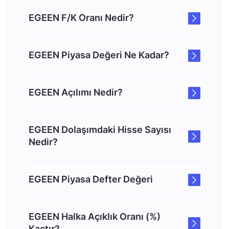
EGEEN F/K Oranı Nedir?
EGEEN Piyasa Değeri Ne Kadar?
EGEEN Açılımı Nedir?
EGEEN Dolaşımdaki Hisse Sayısı
Nedir?
EGEEN Piyasa Defter Değeri
EGEEN Halka Açıklık Oranı (%)
Kaçtır?