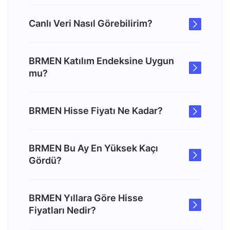
Canlı Veri Nasıl Görebilirim?
BRMEN Katılım Endeksine Uygun
mu?
BRMEN Hisse Fiyatı Ne Kadar?
BRMEN Bu Ay En Yüksek Kaçı
Gördü?
BRMEN Yıllara Göre Hisse
Fiyatları Nedir?