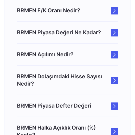
BRMEN F/K Oranı Nedir?
BRMEN Piyasa Değeri Ne Kadar?
BRMEN Açılımı Nedir?
BRMEN Dolaşımdaki Hisse Sayısı
Nedir?
BRMEN Piyasa Defter Değeri
BRMEN Halka Açıklık Oranı (%)
Kaçtır?