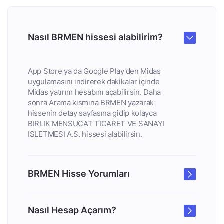
Nasıl BRMEN hissesi alabilirim?
App Store ya da Google Play'den Midas
uygulamasını indirerek dakikalar içinde
Midas yatırım hesabını açabilirsin. Daha
sonra Arama kısmına BRMEN yazarak
hissenin detay sayfasına gidip kolayca
BIRLIK MENSUCAT TICARET VE SANAYI
ISLETMESI A.S. hissesi alabilirsin.
BRMEN Hisse Yorumları
Nasıl Hesap Açarım?