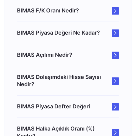
BIMAS F/K Oranı Nedir?
BIMAS Piyasa Değeri Ne Kadar?
BIMAS Açılımı Nedir?
BIMAS Dolaşımdaki Hisse Sayısı
Nedir?
BIMAS Piyasa Defter Değeri
BIMAS Halka Açıklık Oranı (%)
Kaçtır?