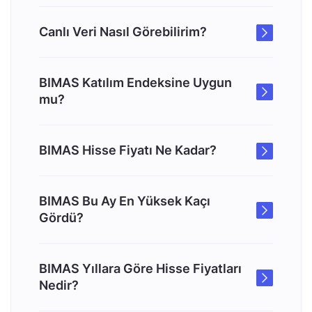
Canlı Veri Nasıl Görebilirim?
BIMAS Katılım Endeksine Uygun
mu?
BIMAS Hisse Fiyatı Ne Kadar?
BIMAS Bu Ay En Yüksek Kaçı
Gördü?
BIMAS Yıllara Göre Hisse Fiyatları
Nedir?