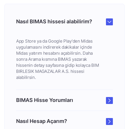
Nasıl BIMAS hissesi alabilirim?
App Store ya da Google Play'den Midas
uygulamasını indirerek dakikalar içinde
Midas yatırım hesabını açabilirsin. Daha
sonra Arama kısmına BIMAS yazarak
hissenin detay sayfasına gidip kolayca BIM
BIRLESIK MAGAZALAR A.S. hissesi
alabilirsin.
BIMAS Hisse Yorumları
Nasıl Hesap Açarım?