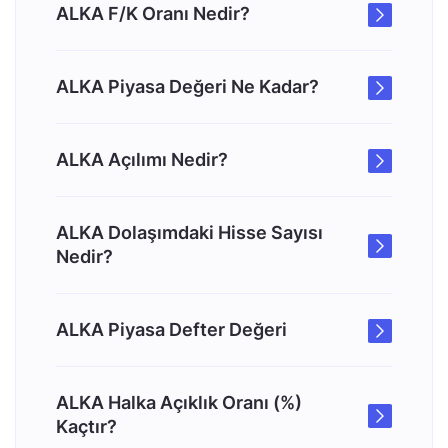
ALKA F/K Oranı Nedir?
ALKA Piyasa Değeri Ne Kadar?
ALKA Açılımı Nedir?
ALKA Dolaşımdaki Hisse Sayısı
Nedir?
ALKA Piyasa Defter Değeri
ALKA Halka Açıklık Oranı (%)
Kaçtır?