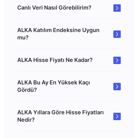
Canlı Veri Nasıl Görebilirim?
ALKA Katılım Endeksine Uygun
mu?
ALKA Hisse Fiyatı Ne Kadar?
ALKA Bu Ay En Yüksek Kaçı
Gördü?
ALKA Yıllara Göre Hisse Fiyatları
Nedir?