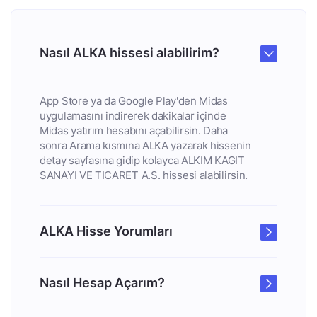
Nasıl ALKA hissesi alabilirim?
App Store ya da Google Play'den Midas
uygulamasını indirerek dakikalar içinde
Midas yatırım hesabını açabilirsin. Daha
sonra Arama kısmına ALKA yazarak hissenin
detay sayfasına gidip kolayca ALKIM KAGIT
SANAYI VE TICARET A.S. hissesi alabilirsin.
ALKA Hisse Yorumları
Nasıl Hesap Açarım?