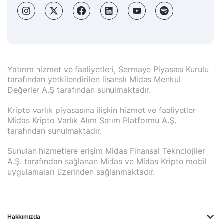
Yatırım hizmet ve faaliyetleri, Sermaye Piyasası Kurulu
tarafından yetkilendirilen lisanslı Midas Menkul
Değerler A.Ş tarafından sunulmaktadır.
Kripto varlık piyasasına ilişkin hizmet ve faaliyetler
Midas Kripto Varlık Alım Satım Platformu A.Ş.
tarafından sunulmaktadır.
Sunulan hizmetlere erişim Midas Finansal Teknolojiler
A.Ş. tarafından sağlanan Midas ve Midas Kripto mobil
uygulamaları üzerinden sağlanmaktadır.
Hakkımızda