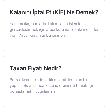
Kalanını İptal Et (KİE) Ne Demek?
Yatırımcılar, borsadaki alım satım işlemlerini
gerçekleştirmek için aracı kuruma birtakım emirler
verir. Aracı kurumlar bu emirleri...
Tavan Fiyatı Nedir?
Borsa, kendi içinde farklı dinamikleri olan bir
yapıdır. Bu anlamda kazanç oranını artırmak için
borsada farklı uygulamalar...