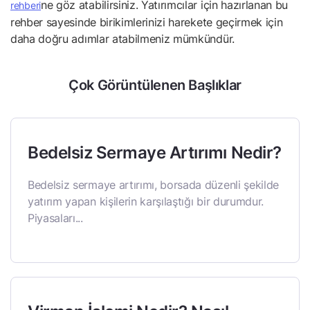
ne göz atabilirsiniz. Yatırımcılar için hazırlanan bu
rehberi
rehber sayesinde birikimlerinizi harekete geçirmek için
daha doğru adımlar atabilmeniz mümkündür.
Çok Görüntülenen Başlıklar
Bedelsiz Sermaye Artırımı Nedir?
Bedelsiz sermaye artırımı, borsada düzenli şekilde
yatırım yapan kişilerin karşılaştığı bir durumdur.
Piyasaları...