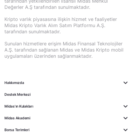
tarafından yetkilendirilen lisanslı Midas Menkul
Değerler A.Ş tarafından sunulmaktadır.
Kripto varlık piyasasına ilişkin hizmet ve faaliyetler
Midas Kripto Varlık Alım Satım Platformu A.Ş.
tarafından sunulmaktadır.
Sunulan hizmetlere erişim Midas Finansal Teknolojiler
A.Ş. tarafından sağlanan Midas ve Midas Kripto mobil
uygulamaları üzerinden sağlanmaktadır.
Hakkımızda
Destek Merkezi
Midas'ın Kulakları
Midas Akademi
Borsa Terimleri