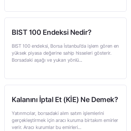
BIST 100 Endeksi Nedir?
BIST 100 endeksi, Borsa İstanbul’da işlem gören en
yüksek piyasa değerine sahip hisseleri gösterir.
Borsadaki aşağı ve yukarı yönlü...
Kalanını İptal Et (KİE) Ne Demek?
Yatırımcılar, borsadaki alım satım işlemlerini
gerçekleştirmek için aracı kuruma birtakım emirler
verir. Aracı kurumlar bu emirleri...