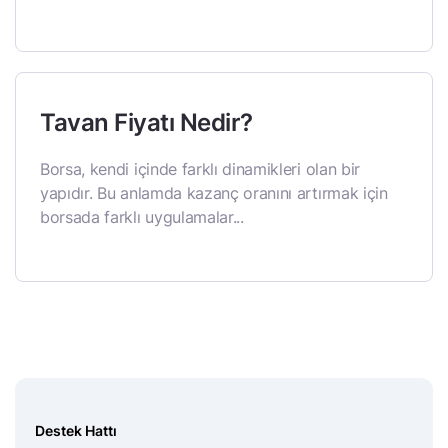
Tavan Fiyatı Nedir?
Borsa, kendi içinde farklı dinamikleri olan bir
yapıdır. Bu anlamda kazanç oranını artırmak için
borsada farklı uygulamalar...
Destek Hattı