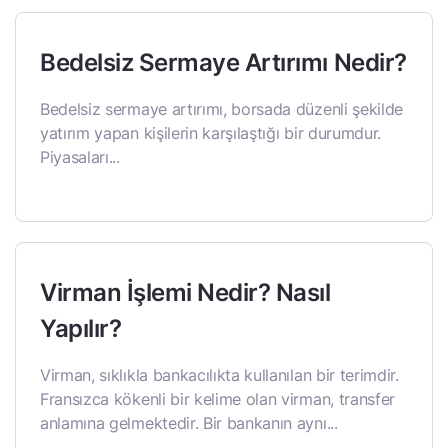
Bedelsiz Sermaye Artırımı Nedir?
Bedelsiz sermaye artırımı, borsada düzenli şekilde
yatırım yapan kişilerin karşılaştığı bir durumdur.
Piyasaları...
Virman İşlemi Nedir? Nasıl
Yapılır?
Virman, sıklıkla bankacılıkta kullanılan bir terimdir.
Fransızca kökenli bir kelime olan virman, transfer
anlamına gelmektedir. Bir bankanın aynı...