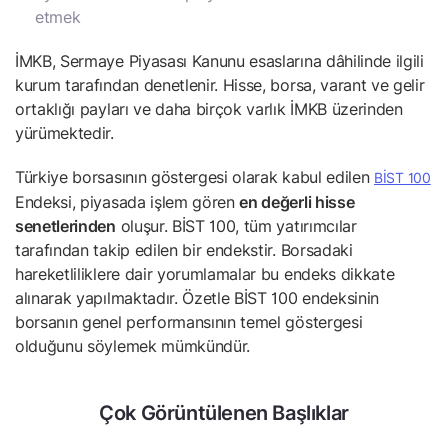
etmek
İMKB, Sermaye Piyasası Kanunu esaslarına dâhilinde ilgili
kurum tarafından denetlenir. Hisse, borsa, varant ve gelir
ortaklığı payları ve daha birçok varlık İMKB üzerinden
yürümektedir.
Türkiye borsasının göstergesi olarak kabul edilen
BİST 100
Endeksi, piyasada işlem gören
en değerli hisse
senetlerinden
oluşur. BİST 100, tüm yatırımcılar
tarafından takip edilen bir endekstir. Borsadaki
hareketliliklere dair yorumlamalar bu endeks dikkate
alınarak yapılmaktadır. Özetle BİST 100 endeksinin
borsanın genel performansının temel göstergesi
olduğunu söylemek mümkündür.
Çok Görüntülenen Başlıklar