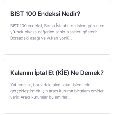
BIST 100 Endeksi Nedir?
BIST 100 endeksi, Borsa İstanbul’da işlem gören en
yüksek piyasa değerine sahip hisseleri gösterir.
Borsadaki aşağı ve yukarı yönlü...
Kalanını İptal Et (KİE) Ne Demek?
Yatırımcılar, borsadaki alım satım işlemlerini
gerçekleştirmek için aracı kuruma birtakım emirler
verir. Aracı kurumlar bu emirleri...