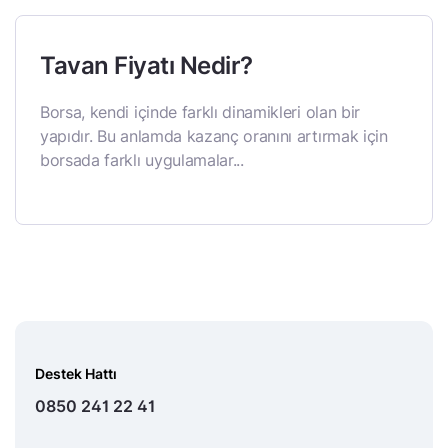
Tavan Fiyatı Nedir?
Borsa, kendi içinde farklı dinamikleri olan bir
yapıdır. Bu anlamda kazanç oranını artırmak için
borsada farklı uygulamalar...
Destek Hattı
0850 241 22 41