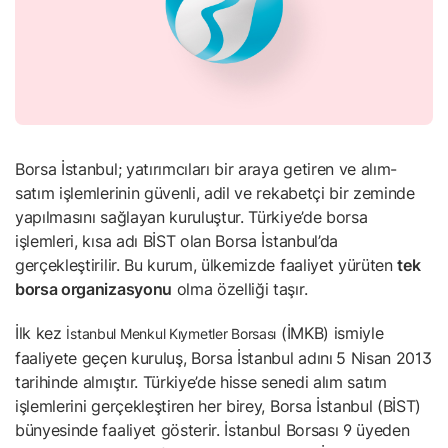
Borsa İstanbul; yatırımcıları bir araya getiren ve alım-
satım işlemlerinin güvenli, adil ve rekabetçi bir zeminde
yapılmasını sağlayan kuruluştur. Türkiye’de borsa
işlemleri, kısa adı BİST olan Borsa İstanbul’da
gerçekleştirilir. Bu kurum, ülkemizde faaliyet yürüten
tek
borsa organizasyonu
olma özelliği taşır.
İlk kez
(İMKB) ismiyle
İstanbul Menkul Kıymetler Borsası
faaliyete geçen kuruluş, Borsa İstanbul adını
5 Nisan 2013
tarihinde almıştır. Türkiye’de hisse senedi alım satım
işlemlerini gerçekleştiren her birey, Borsa İstanbul (BİST)
bünyesinde faaliyet gösterir. İstanbul Borsası 9 üyeden