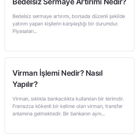
Bedelsiz Sermaye Artırımı Nedir?
Bedelsiz sermaye artırımı, borsada düzenli şekilde
yatırım yapan kişilerin karşılaştığı bir durumdur.
Piyasaları...
Virman İşlemi Nedir? Nasıl
Yapılır?
Virman, sıklıkla bankacılıkta kullanılan bir terimdir.
Fransızca kökenli bir kelime olan virman, transfer
anlamına gelmektedir. Bir bankanın aynı...