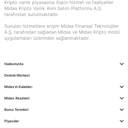
Kripto varlık piyasasına ilişkin hizmet ve faaliyetler
Midas Kripto Varlık Alım Satım Platformu A.Ş.
tarafından sunulmaktadır.
Sunulan hizmetlere erişim Midas Finansal Teknolojiler
A.Ş. tarafından sağlanan Midas ve Midas Kripto mobil
uygulamaları üzerinden sağlanmaktadır.
Hakkımızda
Destek Merkezi
Midas'ın Kulakları
Midas Akademi
Borsa Terimleri
Piyasalar