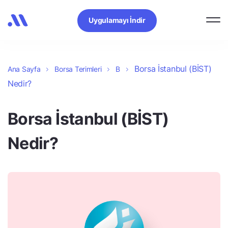
Uygulamayı İndir
Borsa İstanbul (BİST)
Ana Sayfa
Borsa Terimleri
B
Nedir?
Borsa İstanbul (BİST)
Nedir?