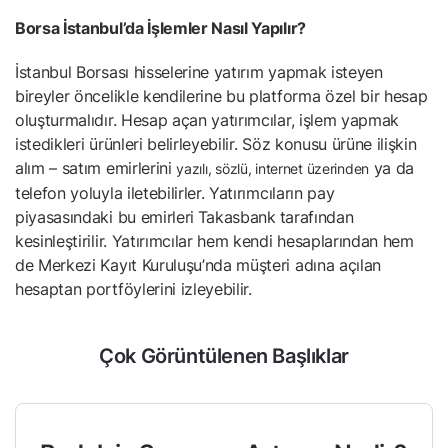
Borsa İstanbul’da İşlemler Nasıl Yapılır?
İstanbul Borsası hisselerine yatırım yapmak isteyen
bireyler öncelikle kendilerine bu platforma özel bir hesap
oluşturmalıdır. Hesap açan yatırımcılar, işlem yapmak
istedikleri ürünleri belirleyebilir. Söz konusu ürüne ilişkin
alım – satım emirlerini
ya da
yazılı, sözlü, internet üzerinden
telefon yoluyla iletebilirler. Yatırımcıların pay
piyasasındaki bu emirleri
Takasbank
tarafından
kesinleştirilir. Yatırımcılar hem kendi hesaplarından hem
de Merkezi Kayıt Kuruluşu’nda müşteri adına açılan
hesaptan portföylerini izleyebilir.
Çok Görüntülenen Başlıklar