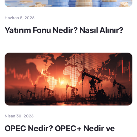
Haziran 8, 2026
Yatırım Fonu Nedir? Nasıl Alınır?
Nisan 30, 2026
OPEC Nedir? OPEC+ Nedir ve