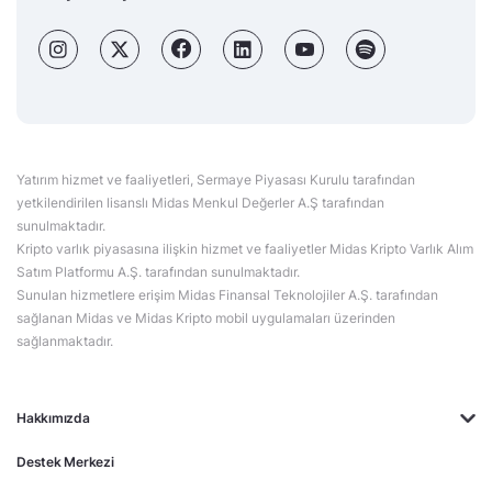
Yatırım hizmet ve faaliyetleri, Sermaye Piyasası Kurulu tarafından
yetkilendirilen lisanslı Midas Menkul Değerler A.Ş tarafından
sunulmaktadır.
Kripto varlık piyasasına ilişkin hizmet ve faaliyetler Midas Kripto Varlık Alım
Satım Platformu A.Ş. tarafından sunulmaktadır.
Sunulan hizmetlere erişim Midas Finansal Teknolojiler A.Ş. tarafından
sağlanan Midas ve Midas Kripto mobil uygulamaları üzerinden
sağlanmaktadır.
Hakkımızda
Destek Merkezi