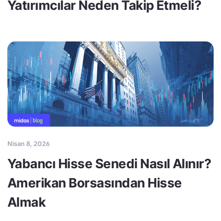
Yatırımcılar Neden Takip Etmeli?
Nisan 8, 2026
Yabancı Hisse Senedi Nasıl Alınır?
Amerikan Borsasından Hisse
Almak