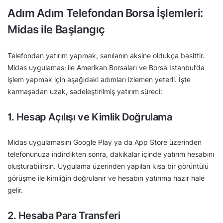
Adım Adım Telefondan Borsa İşlemleri:
Midas ile Başlangıç
Telefondan yatırım yapmak, sanılanın aksine oldukça basittir.
Midas uygulaması ile Amerikan Borsaları ve Borsa İstanbul’da
işlem yapmak için aşağıdaki adımları izlemen yeterli. İşte
karmaşadan uzak, sadeleştirilmiş yatırım süreci:
1. Hesap Açılışı ve Kimlik Doğrulama
Midas uygulamasını Google Play ya da App Store üzerinden
telefonunuza indirdikten sonra, dakikalar içinde yatırım hesabını
oluşturabilirsin. Uygulama üzerinden yapılan kısa bir görüntülü
görüşme ile kimliğin doğrulanır ve hesabın yatırıma hazır hale
gelir.
2. Hesaba Para Transferi