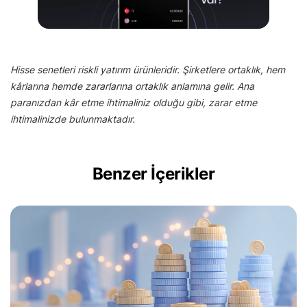
Hisse senetleri riskli yatırım ürünleridir. Şirketlere ortaklık, hem
kârlarına hemde zararlarına ortaklık anlamına gelir. Ana
paranızdan kâr etme ihtimaliniz olduğu gibi, zarar etme
ihtimalinizde bulunmaktadır.
Benzer İçerikler