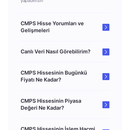
yapabilirsin
CMPS Hisse Yorumları ve
Gelişmeleri
Canlı Veri Nasıl Görebilirim?
CMPS Hissesinin Bugünkü
Fiyatı Ne Kadar?
CMPS Hissesinin Piyasa
Değeri Ne Kadar?
CMPS Hissesinin İşlem Hacmi