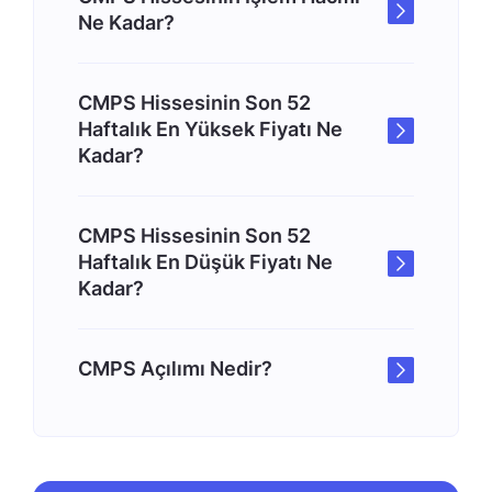
Ne Kadar?
CMPS Hissesinin Son 52
Haftalık En Yüksek Fiyatı Ne
Kadar?
CMPS Hissesinin Son 52
Haftalık En Düşük Fiyatı Ne
Kadar?
CMPS Açılımı Nedir?