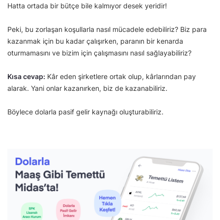
Hatta ortada bir bütçe bile kalmıyor desek yeridir!
Peki, bu zorlaşan koşullarla nasıl mücadele edebiliriz? Biz para
kazanmak için bu kadar çalışırken, paranın bir kenarda
oturmamasını ve bizim için çalışmasını nasıl sağlayabiliriz?
Kısa cevap:
Kâr eden şirketlere ortak olup, kârlarından pay
alarak. Yani onlar kazanırken, biz de kazanabiliriz.
Böylece dolarla pasif gelir kaynağı oluşturabiliriz.