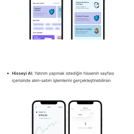
Hisseyi Al:
Yatırım yapmak istediğin hissenin sayfası
içerisinde alım-satım işlemlerini gerçekleştirebilirsin