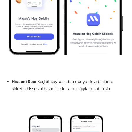
Hisseni Seç:
Keşfet sayfasından dünya devi binlerce
şirketin hissesini hazır listeler aracılığıyla bulabilirsin