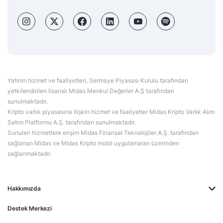
Yatırım hizmet ve faaliyetleri, Sermaye Piyasası Kurulu tarafından
yetkilendirilen lisanslı Midas Menkul Değerler A.Ş tarafından
sunulmaktadır.
Kripto varlık piyasasına ilişkin hizmet ve faaliyetler Midas Kripto Varlık Alım
Satım Platformu A.Ş. tarafından sunulmaktadır.
Sunulan hizmetlere erişim Midas Finansal Teknolojiler A.Ş. tarafından
sağlanan Midas ve Midas Kripto mobil uygulamaları üzerinden
sağlanmaktadır.
Hakkımızda
Destek Merkezi