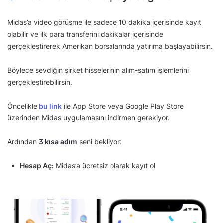
Midas’a video görüşme ile sadece 10 dakika içerisinde kayıt
olabilir ve ilk para transferini dakikalar içerisinde
gerçekleştirerek Amerikan borsalarında yatırıma başlayabilirsin.
Böylece sevdiğin şirket hisselerinin alım-satım işlemlerini
gerçekleştirebilirsin.
Öncelikle
bu link
ile App Store veya Google Play Store
üzerinden Midas uygulamasını indirmen gerekiyor.
Ardından
3 kısa adım
seni bekliyor:
Hesap Aç:
Midas’a ücretsiz olarak kayıt ol