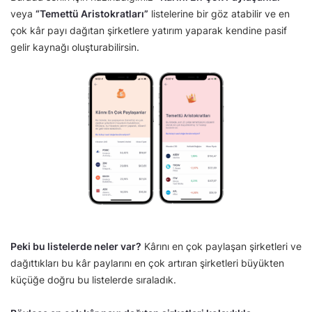
veya
“Temettü Aristokratları”
listelerine bir göz atabilir ve en
çok kâr payı dağıtan şirketlere yatırım yaparak kendine pasif
gelir kaynağı oluşturabilirsin.
Peki bu listelerde neler var?
Kârını en çok paylaşan şirketleri ve
dağıttıkları bu kâr paylarını en çok artıran şirketleri büyükten
küçüğe doğru bu listelerde sıraladık.