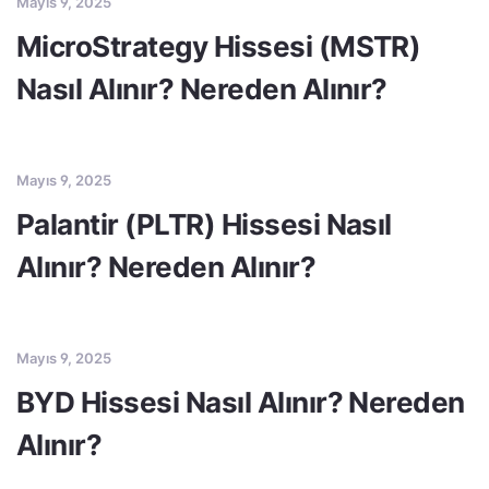
Mayıs 9, 2025
MicroStrategy Hissesi (MSTR)
Nasıl Alınır? Nereden Alınır?
Mayıs 9, 2025
Palantir (PLTR) Hissesi Nasıl
Alınır? Nereden Alınır?
Mayıs 9, 2025
BYD Hissesi Nasıl Alınır? Nereden
Alınır?