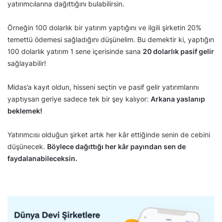
yatırımcılarına dağıttığını bulabilirsin.
Örneğin 100 dolarlık bir yatırım yaptığını ve ilgili şirketin 20%
temettü ödemesi sağladığını düşünelim. Bu demektir ki, yaptığın
100 dolarlık yatırım 1 sene içerisinde sana
20 dolarlık pasif gelir
sağlayabilir!
Midas’a kayıt oldun, hisseni seçtin ve pasif gelir yatırımlarını
yaptıysan geriye sadece tek bir şey kalıyor:
Arkana yaslanıp
beklemek!
Yatırımcısı olduğun şirket artık her kâr ettiğinde senin de cebini
düşünecek.
Böylece dağıttığı her kâr payından sen de
faydalanabileceksin.