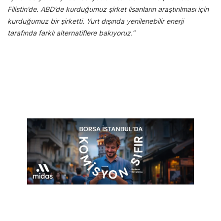
Filistin’de. ABD’de kurduğumuz şirket lisanların araştırılması için
kurduğumuz bir şirketti. Yurt dışında yenilenebilir enerji
tarafında farklı alternatiflere bakıyoruz.”