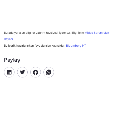
Burada yer alan bilgiler yatırım tavsiyesi içermez. Bilgi için:
Midas Sorumluluk
Beyanı
Bu içerik hazırlanırken faydalanılan kaynaklar:
Bloomberg HT
Paylaş