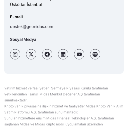
Üsküdar İstanbul
E-mail
destek@getmidas.com
Sosyal Medya
Yatırım hizmet ve faaliyetleri, Sermaye Piyasası Kurulu tarafından
yetkilendirilen lisanslı Midas Menkul Değerler A.Ş tarafından
sunulmaktadır.
Kripto varlık piyasasına ilişkin hizmet ve faaliyetler Midas Kripto Varlık Alım
Satım Platformu A.Ş. tarafından sunulmaktadır.
Sunulan hizmetlere erişim Midas Finansal Teknolojiler A.Ş. tarafından
sağlanan Midas ve Midas Kripto mobil uygulamaları üzerinden