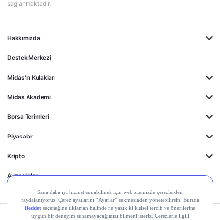
sağlanmaktadır.
Hakkımızda
Destek Merkezi
Midas'ın Kulakları
Midas Akademi
Borsa Terimleri
Piyasalar
Kripto
Ayrıcalıklar