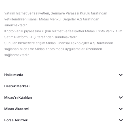
Yatırım hizmet ve faaliyetleri, Sermaye Piyasası Kurulu tarafından
yetkilendirilen lisanslı Midas Menkul Değerler A.Ş tarafından
sunulmaktadır.
Kripto varlık piyasasına ilişkin hizmet ve faaliyetler Midas Kripto Varlık Alım
Satım Platformu A.Ş. tarafından sunulmaktadır.
Sunulan hizmetlere erişim Midas Finansal Teknolojiler A.Ş. tarafından
sağlanan Midas ve Midas Kripto mobil uygulamaları üzerinden
sağlanmaktadır.
Hakkımızda
Destek Merkezi
Midas'ın Kulakları
Midas Akademi
Borsa Terimleri