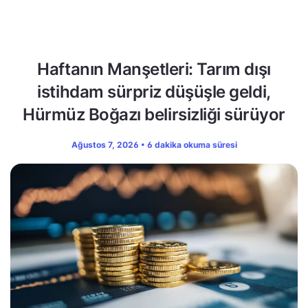
Haftanın Manşetleri: Tarım dışı
istihdam sürpriz düşüşle geldi,
Hürmüz Boğazı belirsizliği sürüyor
Ağustos 7, 2026 • 6 dakika okuma süresi