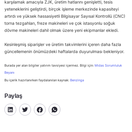
karşılamak amacıyla ZJK, üretim hatlarını genişletti, tesis
yeteneklerini geliştirdi, birçok işleme merkezinde kapasiteyi
artırdı ve yüksek hassasiyetli Bilgisayar Sayısal Kontrollü (CNC)
torna tezgahları, freze makineleri ve çok istasyonlu soğuk
dövme makineleri dahil olmak üzere yeni ekipmanlar ekledi.
Kesinleşmiş siparişler ve üretim takvimlerini içeren daha fazla
güncellemenin önümüzdeki haftalarda duyurulması bekleniyor.
Burada yer alan bilgiler yatırım tavsiyesi içermez. Bilgi için:
Midas Sorumluluk
Beyanı
Bu içerik hazırlanırken faydalanılan kaynak:
Benzinga
Paylaş