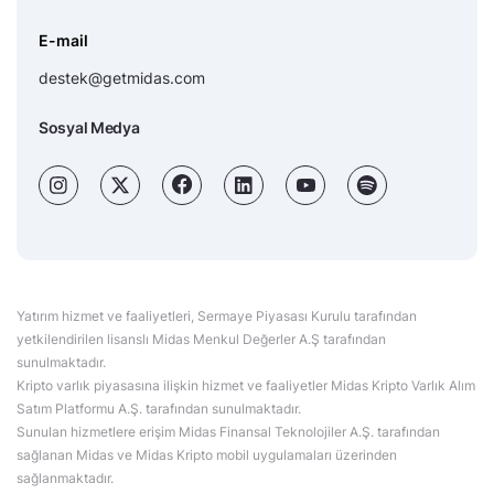
E-mail
destek@getmidas.com
Sosyal Medya
Yatırım hizmet ve faaliyetleri, Sermaye Piyasası Kurulu tarafından
yetkilendirilen lisanslı Midas Menkul Değerler A.Ş tarafından
sunulmaktadır.
Kripto varlık piyasasına ilişkin hizmet ve faaliyetler Midas Kripto Varlık Alım
Satım Platformu A.Ş. tarafından sunulmaktadır.
Sunulan hizmetlere erişim Midas Finansal Teknolojiler A.Ş. tarafından
sağlanan Midas ve Midas Kripto mobil uygulamaları üzerinden
sağlanmaktadır.