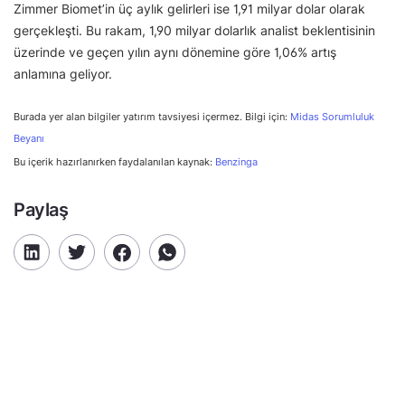
Zimmer Biomet’in üç aylık gelirleri ise 1,91 milyar dolar olarak
gerçekleşti. Bu rakam, 1,90 milyar dolarlık analist beklentisinin
üzerinde ve geçen yılın aynı dönemine göre 1,06% artış
anlamına geliyor.
Burada yer alan bilgiler yatırım tavsiyesi içermez. Bilgi için:
Midas Sorumluluk
Beyanı
Bu içerik hazırlanırken faydalanılan kaynak:
Benzinga
Paylaş