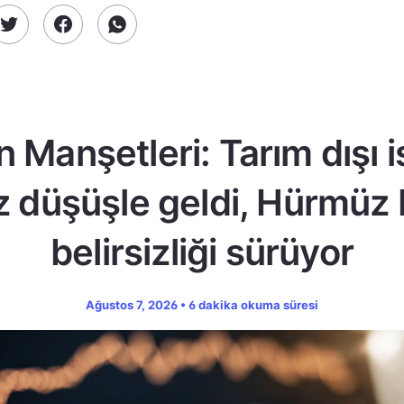
n Manşetleri: Tarım dışı 
z düşüşle geldi, Hürmüz
belirsizliği sürüyor
Ağustos 7, 2026 • 6 dakika okuma süresi