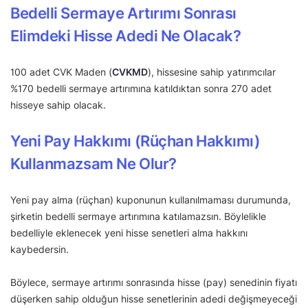
Bedelli Sermaye Artırımı Sonrası
Elimdeki Hisse Adedi Ne Olacak?
100 adet CVK Maden (
CVKMD
), hissesine sahip yatırımcılar
%170 bedelli sermaye artırımına katıldıktan sonra 270 adet
hisseye sahip olacak.
Yeni Pay Hakkımı (Rüçhan Hakkımı)
Kullanmazsam Ne Olur?
Yeni pay alma (rüçhan) kuponunun kullanılmaması durumunda,
şirketin bedelli sermaye artırımına katılamazsın. Böylelikle
bedelliyle eklenecek yeni hisse senetleri alma hakkını
kaybedersin.
Böylece, sermaye artırımı sonrasında hisse (pay) senedinin fiyatı
düşerken sahip olduğun hisse senetlerinin adedi değişmeyeceği