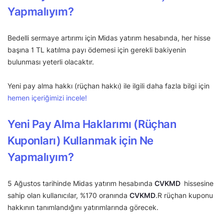
Yapmalıyım?
Bedelli sermaye artırımı için Midas yatırım hesabında, her hisse
başına 1 TL katılma payı ödemesi için gerekli bakiyenin
bulunması yeterli olacaktır.
Yeni pay alma hakkı (rüçhan hakkı) ile ilgili daha fazla bilgi için
hemen içeriğimizi incele!
Yeni Pay Alma Haklarımı (Rüçhan
Kuponları) Kullanmak için Ne
Yapmalıyım?
5 Ağustos tarihinde Midas yatırım hesabında
CVKMD
hissesine
sahip olan kullanıcılar, %170 oranında
CVKMD
.R rüçhan kuponu
hakkının tanımlandığını yatırımlarında görecek.