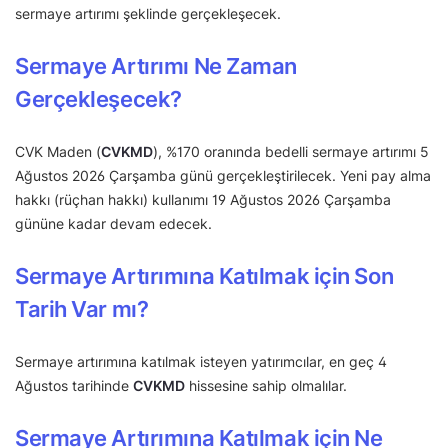
sermaye artırımı şeklinde gerçekleşecek.
Sermaye Artırımı Ne Zaman
Gerçekleşecek?
CVK Maden (
CVKMD
), %170 oranında bedelli sermaye artırımı 5
Ağustos 2026 Çarşamba günü gerçekleştirilecek. Yeni pay alma
hakkı (rüçhan hakkı) kullanımı 19 Ağustos 2026 Çarşamba
gününe kadar devam edecek.
Sermaye Artırımına Katılmak için Son
Tarih Var mı?
Sermaye artırımına katılmak isteyen yatırımcılar, en geç 4
Ağustos tarihinde
CVKMD
hissesine sahip olmalılar.
Sermaye Artırımına Katılmak için Ne