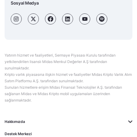
Sosyal Medya
Yatırım hizmet ve faaliyetleri, Sermaye Piyasası Kurulu tarafından
yetkilendirilen lisanslı Midas Menkul Değerler A.Ş tarafından
sunulmaktadır.
Kripto varlık piyasasına ilişkin hizmet ve faaliyetler Midas Kripto Varlık Alım
Satım Platformu A.Ş. tarafından sunulmaktadır.
Sunulan hizmetlere erişim Midas Finansal Teknolojiler A.Ş. tarafından
sağlanan Midas ve Midas Kripto mobil uygulamaları üzerinden
sağlanmaktadır.
Hakkımızda
Destek Merkezi