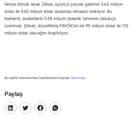
İleriye dönük larak Zillow, üçüncü çeyrek gelirinin 545 milyon
dolar ile 560 milyon dolar arasında olmasını bekliyor. Bu
beklenti, analistlerin 538 milyon dolarlık tahminin oldukça
üzerinde. Şirket, düzeltilmiş FAVÖK’ün de 95 milyon dolar ile 110
milyon dolar olacağını öngörüyor.
Bu içerik hazırlanırken faydalanılan kaynak:
Benzinga
Paylaş