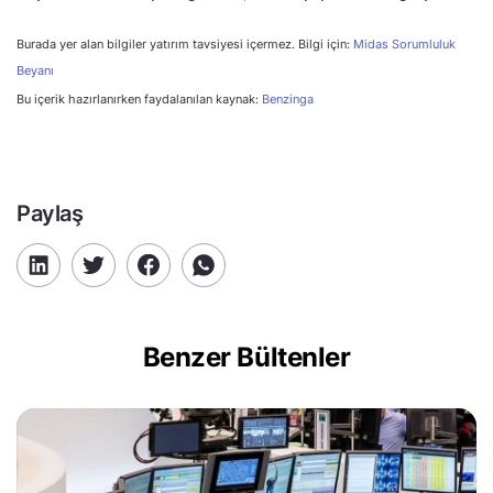
Burada yer alan bilgiler yatırım tavsiyesi içermez. Bilgi için:
Midas Sorumluluk
Beyanı
Bu içerik hazırlanırken faydalanılan kaynak:
Benzinga
Paylaş
Benzer Bültenler