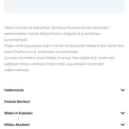
Yatırım hizmet ve faaliyetleri, Sermaye Piyasası Kurulu tarafından
yetkilendirilen lisanslı Midas Menkul Değerler A.Ş tarafından
sunulmaktadır.
Kripto varlık piyasasına ilişkin hizmet ve faaliyetler Midas Kripto Varlık Alım
Satım Platformu A.Ş. tarafından sunulmaktadır.
Sunulan hizmetlere erişim Midas Finansal Teknolojiler A.Ş. tarafından
sağlanan Midas ve Midas Kripto mobil uygulamaları üzerinden
sağlanmaktadır.
Hakkımızda
Destek Merkezi
Midas'ın Kulakları
Midas Akademi