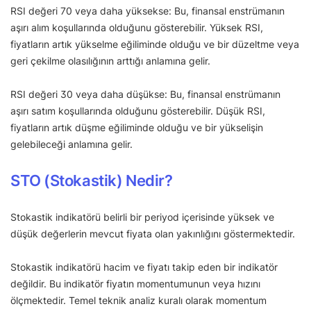
RSI değeri 70 veya daha yüksekse: Bu, finansal enstrümanın
aşırı alım koşullarında olduğunu gösterebilir. Yüksek RSI,
fiyatların artık yükselme eğiliminde olduğu ve bir düzeltme veya
geri çekilme olasılığının arttığı anlamına gelir.
RSI değeri 30 veya daha düşükse: Bu, finansal enstrümanın
aşırı satım koşullarında olduğunu gösterebilir. Düşük RSI,
fiyatların artık düşme eğiliminde olduğu ve bir yükselişin
gelebileceği anlamına gelir.
STO (Stokastik) Nedir?
Stokastik indikatörü belirli bir periyod içerisinde yüksek ve
düşük değerlerin mevcut fiyata olan yakınlığını göstermektedir.
Stokastik indikatörü hacim ve fiyatı takip eden bir indikatör
değildir. Bu indikatör fiyatın momentumunun veya hızını
ölçmektedir. Temel teknik analiz kuralı olarak momentum