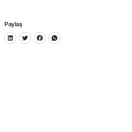
Paylaş