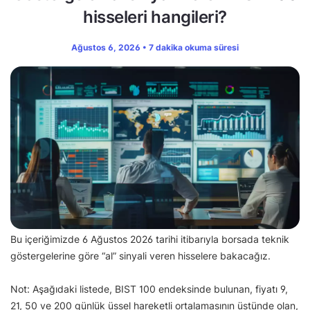
hisseleri hangileri?
Ağustos 6, 2026 • 7 dakika okuma süresi
Bu içeriğimizde 6 Ağustos 2026 tarihi itibarıyla borsada teknik
göstergelerine göre “al” sinyali veren hisselere bakacağız.
Not: Aşağıdaki listede, BIST 100 endeksinde bulunan, fiyatı 9,
21, 50 ve 200 günlük üssel hareketli ortalamasının üstünde olan,