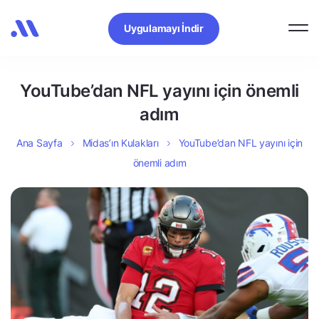
Uygulamayı İndir
YouTube’dan NFL yayını için önemli
adım
Ana Sayfa
Midas’ın Kulakları
YouTube’dan NFL yayını için
önemli adım