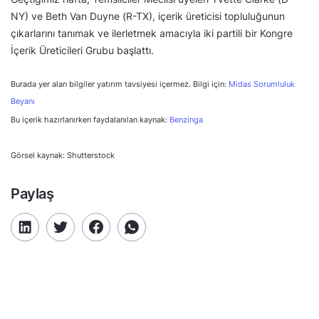
NY) ve Beth Van Duyne (R-TX), içerik üreticisi topluluğunun
çıkarlarını tanımak ve ilerletmek amacıyla iki partili bir Kongre
İçerik Üreticileri Grubu başlattı.
Burada yer alan bilgiler yatırım tavsiyesi içermez. Bilgi için:
Midas Sorumluluk
Beyanı
Bu içerik hazırlanırken faydalanılan kaynak:
Benzinga
Görsel kaynak: Shutterstock
Paylaş