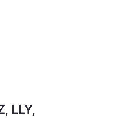
Z, LLY,