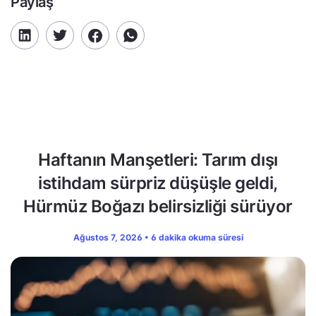
Paylaş
Haftanın Manşetleri: Tarım dışı
istihdam sürpriz düşüşle geldi,
Hürmüz Boğazı belirsizliği sürüyor
Ağustos 7, 2026 • 6 dakika okuma süresi