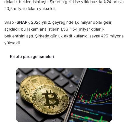
dolarlık beklentisini aştı. Şirketin geliri ise yıllık bazda %24 artışla
20,5 milyar dolara yükseldi.
Snap (
SNAP
), 2026 yılı 2. çeyreğinde 1,6 milyar dolar gelir
açıkladı; bu rakam analistlerin 1,53-1,54 milyar dolarlık
beklentisini aştı. Şirketin günlük aktif kullanıcı sayısı 493 milyona
yükseldi.
Kripto para gelişmeleri