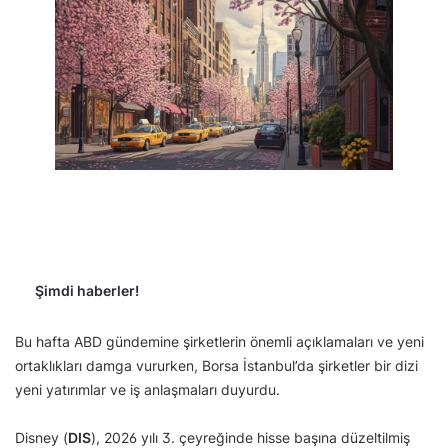
Şimdi haberler!
Bu hafta ABD gündemine şirketlerin önemli açıklamaları ve yeni
ortaklıkları damga vururken, Borsa İstanbul’da şirketler bir dizi
yeni yatırımlar ve iş anlaşmaları duyurdu.
Disney (
DIS
), 2026 yılı 3. çeyreğinde hisse başına düzeltilmiş