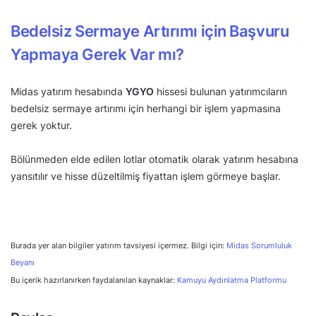
Bedelsiz Sermaye Artırımı için Başvuru
Yapmaya Gerek Var mı?
Midas yatırım hesabında
YGYO
hissesi bulunan yatırımcıların
bedelsiz sermaye artırımı için herhangi bir işlem yapmasına
gerek yoktur.
Bölünmeden elde edilen lotlar otomatik olarak yatırım hesabına
yansıtılır ve hisse düzeltilmiş fiyattan işlem görmeye başlar.
Burada yer alan bilgiler yatırım tavsiyesi içermez. Bilgi için:
Midas Sorumluluk
Beyanı
Bu içerik hazırlanırken faydalanılan kaynaklar:
Kamuyu Aydınlatma Platformu