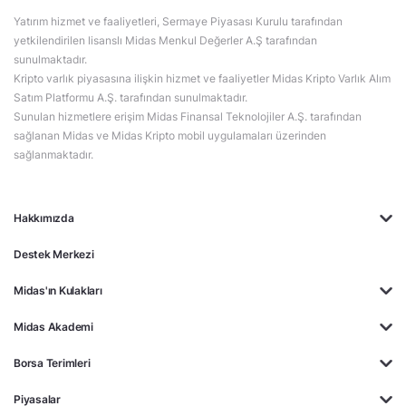
Yatırım hizmet ve faaliyetleri, Sermaye Piyasası Kurulu tarafından
yetkilendirilen lisanslı Midas Menkul Değerler A.Ş tarafından
sunulmaktadır.
Kripto varlık piyasasına ilişkin hizmet ve faaliyetler Midas Kripto Varlık Alım
Satım Platformu A.Ş. tarafından sunulmaktadır.
Sunulan hizmetlere erişim Midas Finansal Teknolojiler A.Ş. tarafından
sağlanan Midas ve Midas Kripto mobil uygulamaları üzerinden
sağlanmaktadır.
Hakkımızda
Destek Merkezi
Midas'ın Kulakları
Midas Akademi
Borsa Terimleri
Piyasalar