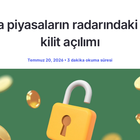
a piyasaların radarındaki
kilit açılımı
Temmuz 20, 2026 • 3 dakika okuma süresi