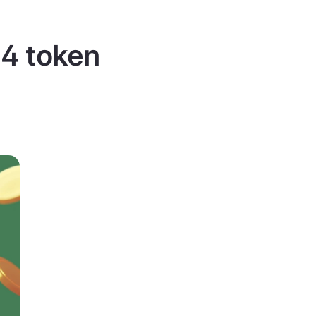
 4 token