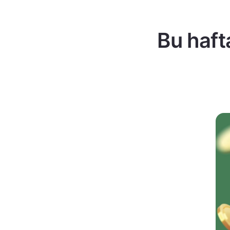
Bu haft