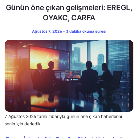
Günün öne çıkan gelişmeleri: EREGL,
OYAKC, CARFA
Ağustos 7, 2026 • 3 dakika okuma süresi
7 Ağustos 2026 tarihi itibarıyla günün öne çıkan haberlerini
senin için derledik.