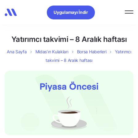
Uygulamayı İndir
Yatırımcı takvimi – 8 Aralık haftası
Ana Sayfa
Midas’ın Kulakları
Borsa Haberleri
Yatırımcı
takvimi – 8 Aralık haftası