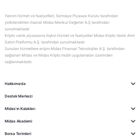
Yatırım hizmet ve faaliyetleri, Sermaye Piyasası Kurulu tarafından
yetkilendirilen lisanslı Midas Menkul Değerler A.Ş tarafından
sunulmaktadır.
Kripto varlık piyasasına ilişkin hizmet ve faaliyetler Midas Kripto Varlık Alım
Satım Platformu A.Ş. tarafından sunulmaktadır.
Sunulan hizmetlere erişim Midas Finansal Teknolojiler A.Ş. tarafından
sağlanan Midas ve Midas Kripto mobil uygulamaları üzerinden
sağlanmaktadır.
Hakkımızda
Destek Merkezi
Midas'ın Kulakları
Midas Akademi
Borsa Terimleri