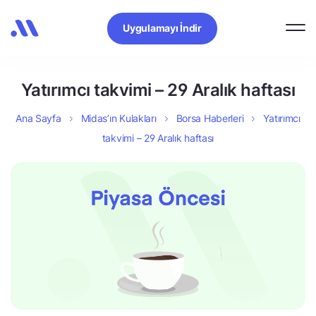
Uygulamayı İndir
Yatırımcı takvimi – 29 Aralık haftası
Ana Sayfa
Midas’ın Kulakları
Borsa Haberleri
Yatırımcı
takvimi – 29 Aralık haftası