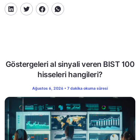
Göstergeleri al sinyali veren BIST 100
hisseleri hangileri?
Ağustos 6, 2026 • 7 dakika okuma süresi