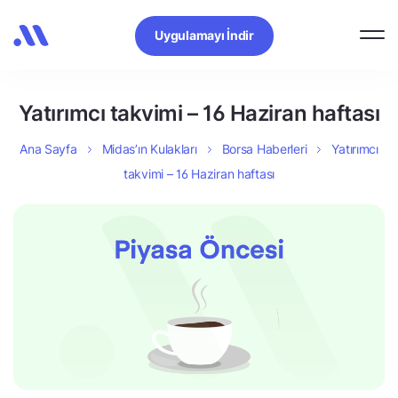
Uygulamayı İndir
Yatırımcı takvimi – 16 Haziran haftası
Ana Sayfa
Midas’ın Kulakları
Borsa Haberleri
Yatırımcı
takvimi – 16 Haziran haftası