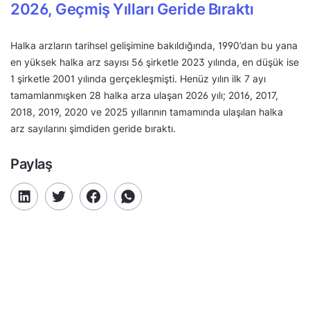
2026, Geçmiş Yılları Geride Bıraktı
Halka arzların tarihsel gelişimine bakıldığında, 1990’dan bu yana
en yüksek halka arz sayısı 56 şirketle 2023 yılında, en düşük ise
1 şirketle 2001 yılında gerçekleşmişti. Henüz yılın ilk 7 ayı
tamamlanmışken 28 halka arza ulaşan 2026 yılı; 2016, 2017,
2018, 2019, 2020 ve 2025 yıllarının tamamında ulaşılan halka
arz sayılarını şimdiden geride bıraktı.
Paylaş