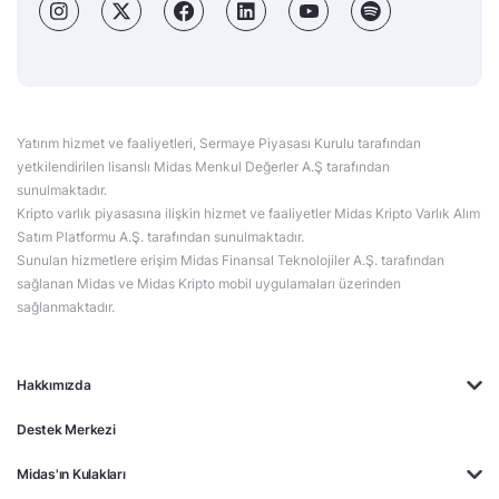
Yatırım hizmet ve faaliyetleri, Sermaye Piyasası Kurulu tarafından
yetkilendirilen lisanslı Midas Menkul Değerler A.Ş tarafından
sunulmaktadır.
Kripto varlık piyasasına ilişkin hizmet ve faaliyetler Midas Kripto Varlık Alım
Satım Platformu A.Ş. tarafından sunulmaktadır.
Sunulan hizmetlere erişim Midas Finansal Teknolojiler A.Ş. tarafından
sağlanan Midas ve Midas Kripto mobil uygulamaları üzerinden
sağlanmaktadır.
Hakkımızda
Destek Merkezi
Midas'ın Kulakları