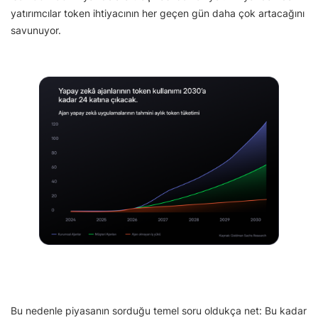
yatırımcılar token ihtiyacının her geçen gün daha çok artacağını
savunuyor.
Bu nedenle piyasanın sorduğu temel soru oldukça net: Bu kadar