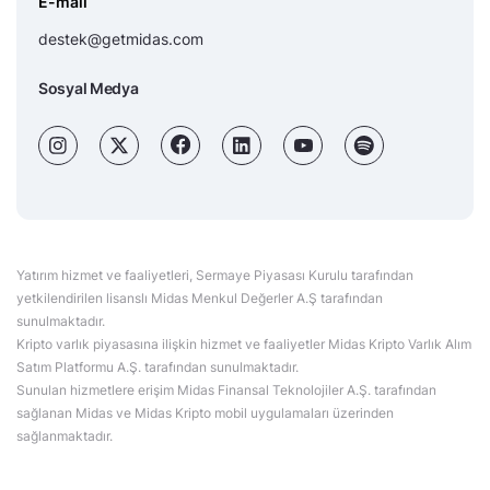
E-mail
destek@getmidas.com
Sosyal Medya
Yatırım hizmet ve faaliyetleri, Sermaye Piyasası Kurulu tarafından
yetkilendirilen lisanslı Midas Menkul Değerler A.Ş tarafından
sunulmaktadır.
Kripto varlık piyasasına ilişkin hizmet ve faaliyetler Midas Kripto Varlık Alım
Satım Platformu A.Ş. tarafından sunulmaktadır.
Sunulan hizmetlere erişim Midas Finansal Teknolojiler A.Ş. tarafından
sağlanan Midas ve Midas Kripto mobil uygulamaları üzerinden
sağlanmaktadır.