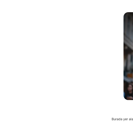
Burada yer ala