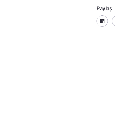
Paylaş