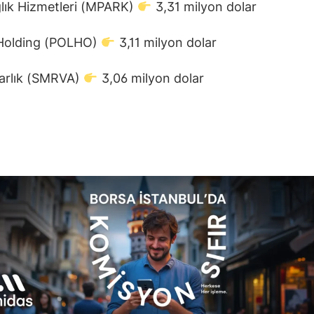
lık Hizmetleri (MPARK)
3,31 milyon dolar
 Holding (POLHO)
3,11 milyon dolar
arlık (SMRVA)
3,06 milyon dolar