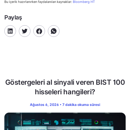
Bu içerik hazırlanırken faydalanılan kaynaklar:
Bloomberg HT
Paylaş
Göstergeleri al sinyali veren BIST 100
hisseleri hangileri?
Ağustos 6, 2026 • 7 dakika okuma süresi