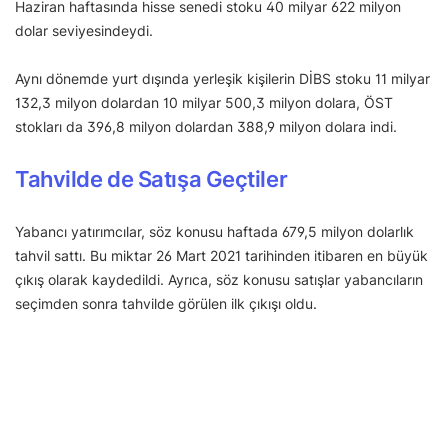
Haziran haftasında hisse senedi stoku 40 milyar 622 milyon
dolar seviyesindeydi.
Aynı dönemde yurt dışında yerleşik kişilerin DİBS stoku 11 milyar
132,3 milyon dolardan 10 milyar 500,3 milyon dolara, ÖST
stokları da 396,8 milyon dolardan 388,9 milyon dolara indi.
Tahvilde de Satışa Geçtiler
Yabancı yatırımcılar, söz konusu haftada 679,5 milyon dolarlık
tahvil sattı. Bu miktar 26 Mart 2021 tarihinden itibaren en büyük
çıkış olarak kaydedildi. Ayrıca, söz konusu satışlar yabancıların
seçimden sonra tahvilde görülen ilk çıkışı oldu.