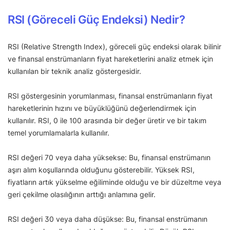
RSI (Göreceli Güç Endeksi) Nedir?
RSI (Relative Strength Index), göreceli güç endeksi olarak bilinir
ve finansal enstrümanların fiyat hareketlerini analiz etmek için
kullanılan bir teknik analiz göstergesidir.
RSI göstergesinin yorumlanması, finansal enstrümanların fiyat
hareketlerinin hızını ve büyüklüğünü değerlendirmek için
kullanılır. RSI, 0 ile 100 arasında bir değer üretir ve bir takım
temel yorumlamalarla kullanılır.
RSI değeri 70 veya daha yüksekse: Bu, finansal enstrümanın
aşırı alım koşullarında olduğunu gösterebilir. Yüksek RSI,
fiyatların artık yükselme eğiliminde olduğu ve bir düzeltme veya
geri çekilme olasılığının arttığı anlamına gelir.
RSI değeri 30 veya daha düşükse: Bu, finansal enstrümanın