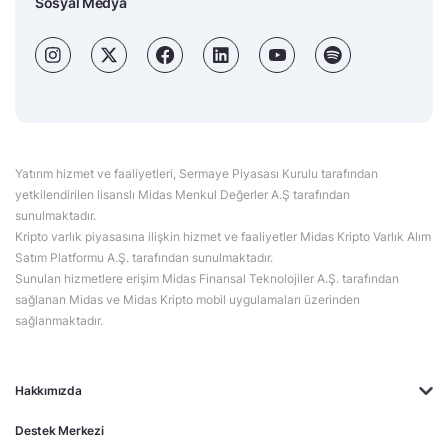
Sosyal Medya
Yatırım hizmet ve faaliyetleri, Sermaye Piyasası Kurulu tarafından
yetkilendirilen lisanslı Midas Menkul Değerler A.Ş tarafından
sunulmaktadır.
Kripto varlık piyasasına ilişkin hizmet ve faaliyetler Midas Kripto Varlık Alım
Satım Platformu A.Ş. tarafından sunulmaktadır.
Sunulan hizmetlere erişim Midas Finansal Teknolojiler A.Ş. tarafından
sağlanan Midas ve Midas Kripto mobil uygulamaları üzerinden
sağlanmaktadır.
Hakkımızda
Destek Merkezi