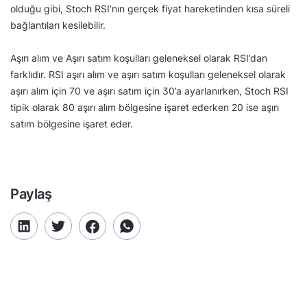
olduğu gibi, Stoch RSI’nın gerçek fiyat hareketinden kısa süreli
bağlantıları kesilebilir.
Aşırı alım ve Aşırı satım koşulları geleneksel olarak RSI’dan
farklıdır. RSI aşırı alım ve aşırı satım koşulları geleneksel olarak
aşırı alım için 70 ve aşırı satım için 30’a ayarlanırken, Stoch RSI
tipik olarak 80 aşırı alım bölgesine işaret ederken 20 ise aşırı
satım bölgesine işaret eder.
Paylaş