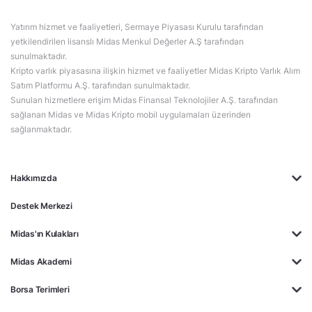
Yatırım hizmet ve faaliyetleri, Sermaye Piyasası Kurulu tarafından
yetkilendirilen lisanslı Midas Menkul Değerler A.Ş tarafından
sunulmaktadır.
Kripto varlık piyasasına ilişkin hizmet ve faaliyetler Midas Kripto Varlık Alım
Satım Platformu A.Ş. tarafından sunulmaktadır.
Sunulan hizmetlere erişim Midas Finansal Teknolojiler A.Ş. tarafından
sağlanan Midas ve Midas Kripto mobil uygulamaları üzerinden
sağlanmaktadır.
Hakkımızda
Destek Merkezi
Midas'ın Kulakları
Midas Akademi
Borsa Terimleri