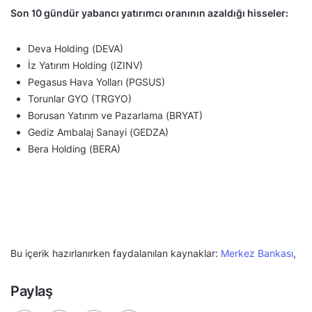
Son 10 gündür yabancı yatırımcı oranının azaldığı hisseler:
Deva Holding (DEVA)
İz Yatırım Holding (IZINV)
Pegasus Hava Yolları (PGSUS)
Torunlar GYO (TRGYO)
Borusan Yatırım ve Pazarlama (BRYAT)
Gediz Ambalaj Sanayi (GEDZA)
Bera Holding (BERA)
Bu içerik hazırlanırken faydalanılan kaynaklar:
Merkez Bankası
,
Paylaş