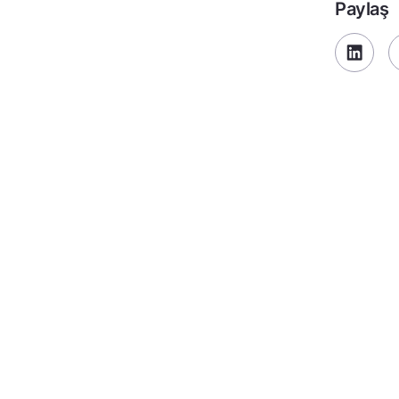
Paylaş