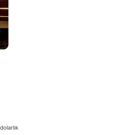
dolarlık