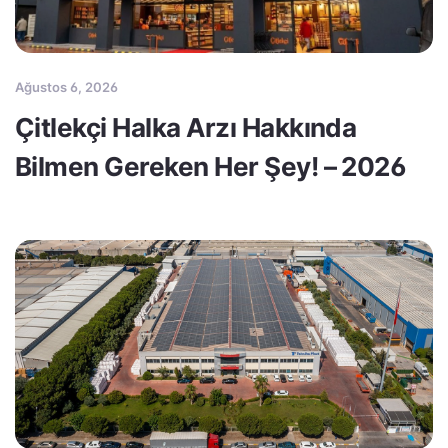
Ağustos 6, 2026
Çitlekçi Halka Arzı Hakkında
Bilmen Gereken Her Şey! – 2026