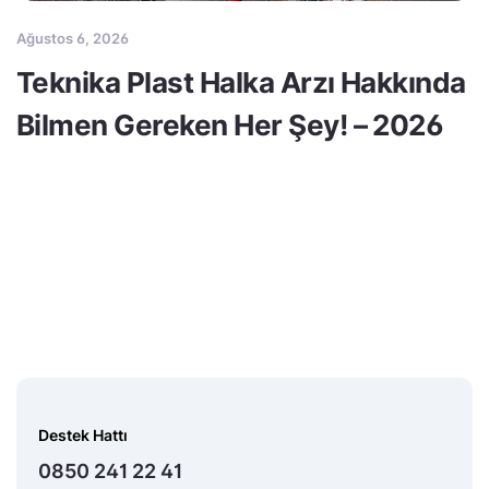
Ağustos 6, 2026
Teknika Plast Halka Arzı Hakkında
Bilmen Gereken Her Şey! – 2026
Destek Hattı
0850 241 22 41