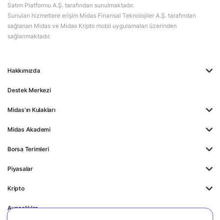
Satım Platformu A.Ş. tarafından sunulmaktadır.
Sunulan hizmetlere erişim Midas Finansal Teknolojiler A.Ş. tarafından
sağlanan Midas ve Midas Kripto mobil uygulamaları üzerinden
sağlanmaktadır.
Hakkımızda
Destek Merkezi
Midas'ın Kulakları
Midas Akademi
Borsa Terimleri
Piyasalar
Kripto
Ayrıcalıklar