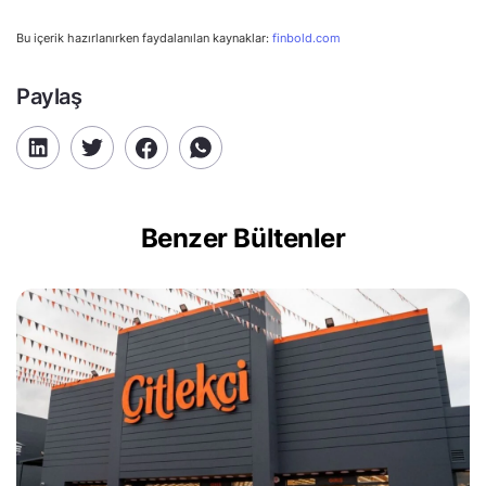
Bu içerik hazırlanırken faydalanılan kaynaklar:
finbold.com
Paylaş
Benzer Bültenler