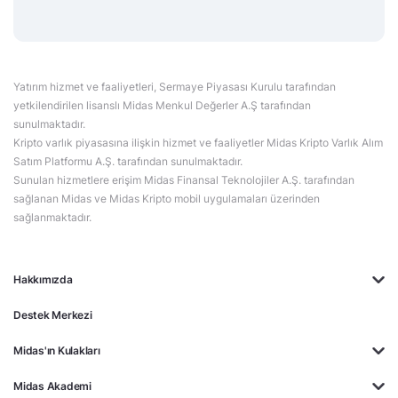
Yatırım hizmet ve faaliyetleri, Sermaye Piyasası Kurulu tarafından
yetkilendirilen lisanslı Midas Menkul Değerler A.Ş tarafından
sunulmaktadır.
Kripto varlık piyasasına ilişkin hizmet ve faaliyetler Midas Kripto Varlık Alım
Satım Platformu A.Ş. tarafından sunulmaktadır.
Sunulan hizmetlere erişim Midas Finansal Teknolojiler A.Ş. tarafından
sağlanan Midas ve Midas Kripto mobil uygulamaları üzerinden
sağlanmaktadır.
Hakkımızda
Destek Merkezi
Midas'ın Kulakları
Midas Akademi