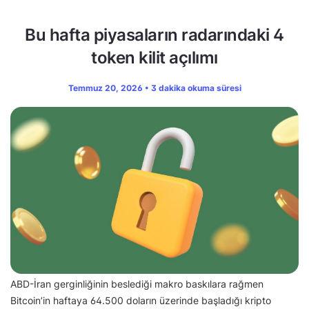
Bu hafta piyasaların radarındaki 4
token kilit açılımı
Temmuz 20, 2026 • 3 dakika okuma süresi
ABD-İran gerginliğinin beslediği makro baskılara rağmen
Bitcoin’in haftaya 64.500 doların üzerinde başladığı kripto