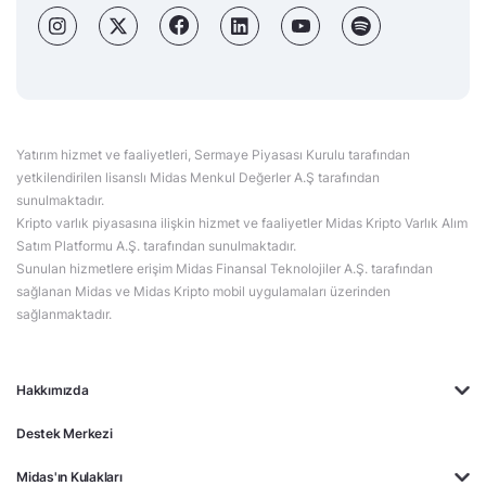
Yatırım hizmet ve faaliyetleri, Sermaye Piyasası Kurulu tarafından
yetkilendirilen lisanslı Midas Menkul Değerler A.Ş tarafından
sunulmaktadır.
Kripto varlık piyasasına ilişkin hizmet ve faaliyetler Midas Kripto Varlık Alım
Satım Platformu A.Ş. tarafından sunulmaktadır.
Sunulan hizmetlere erişim Midas Finansal Teknolojiler A.Ş. tarafından
sağlanan Midas ve Midas Kripto mobil uygulamaları üzerinden
sağlanmaktadır.
Hakkımızda
Destek Merkezi
Midas'ın Kulakları