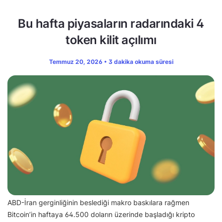
Bu hafta piyasaların radarındaki 4
token kilit açılımı
Temmuz 20, 2026 • 3 dakika okuma süresi
ABD-İran gerginliğinin beslediği makro baskılara rağmen
Bitcoin’in haftaya 64.500 doların üzerinde başladığı kripto