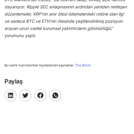
dayanıyor: Ripple SEC anlaşmasının ardından yeniden netleşen
düzenlemeler, XRP’nin sınır ötesi ödemelerdeki rolüne olan ilgi
ve sadece BTC ve ETH’nin ötesinde çeşitlendirilmiş pozisyon
arayan uzun vadeli kurumsal yatırımcıların görünürlüğü
.”
yorumunu yaptı.
Bu içerik hazırlanırken faydalanılan kaynaklar:
The Block
Paylaş