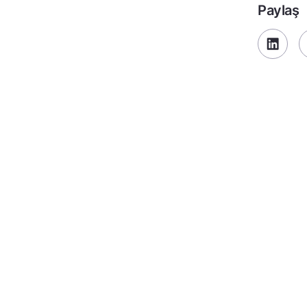
Paylaş