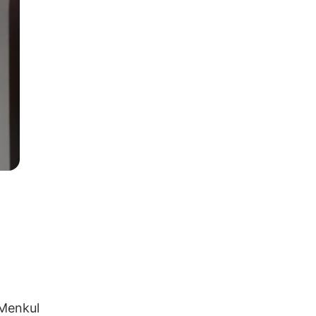
 Menkul