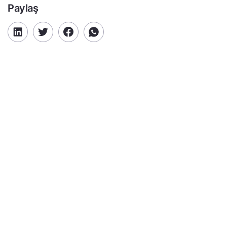
Paylaş