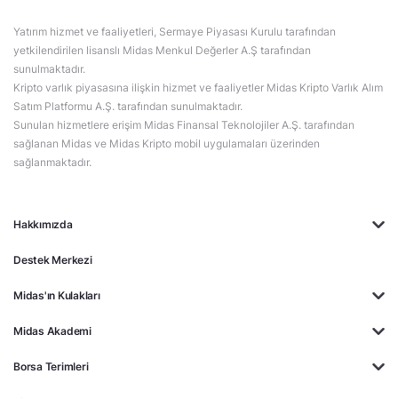
Yatırım hizmet ve faaliyetleri, Sermaye Piyasası Kurulu tarafından
yetkilendirilen lisanslı Midas Menkul Değerler A.Ş tarafından
sunulmaktadır.
Kripto varlık piyasasına ilişkin hizmet ve faaliyetler Midas Kripto Varlık Alım
Satım Platformu A.Ş. tarafından sunulmaktadır.
Sunulan hizmetlere erişim Midas Finansal Teknolojiler A.Ş. tarafından
sağlanan Midas ve Midas Kripto mobil uygulamaları üzerinden
sağlanmaktadır.
Hakkımızda
Destek Merkezi
Midas'ın Kulakları
Midas Akademi
Borsa Terimleri