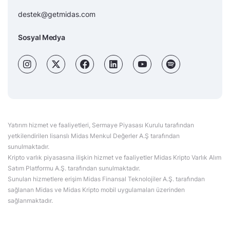
destek@getmidas.com
Sosyal Medya
Yatırım hizmet ve faaliyetleri, Sermaye Piyasası Kurulu tarafından
yetkilendirilen lisanslı Midas Menkul Değerler A.Ş tarafından
sunulmaktadır.
Kripto varlık piyasasına ilişkin hizmet ve faaliyetler Midas Kripto Varlık Alım
Satım Platformu A.Ş. tarafından sunulmaktadır.
Sunulan hizmetlere erişim Midas Finansal Teknolojiler A.Ş. tarafından
sağlanan Midas ve Midas Kripto mobil uygulamaları üzerinden
sağlanmaktadır.