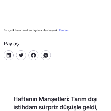
Bu içerik hazırlanırken faydalanılan kaynak:
Reuters
Paylaş
Haftanın Manşetleri: Tarım dışı
istihdam sürpriz düşüşle geldi,