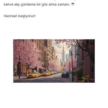
kahve alıp gündeme bir göz atma zamanı.
Hazırsan başlıyoruz!