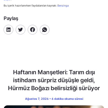
Bu içerik hazırlanırken faydalanılan kaynak:
Benzinga
Paylaş
Haftanın Manşetleri: Tarım dışı
istihdam sürpriz düşüşle geldi,
Hürmüz Boğazı belirsizliği sürüyor
Ağustos 7, 2026 • 6 dakika okuma süresi