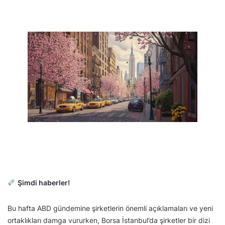
Şimdi haberler!
Bu hafta ABD gündemine şirketlerin önemli açıklamaları ve yeni
ortaklıkları damga vururken, Borsa İstanbul’da şirketler bir dizi