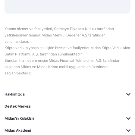
Yatırım hizmet ve faaliyetleri, Sermaye Piyasası Kurulu tarafından
yetkilendirilen lisanslı Midas Menkul Değerler A.Ş tarafından
sunulmaktadır.
Kripto varlık piyasasına ilişkin hizmet ve faaliyetler Midas Kripto Varlık Alım
Satım Platformu A.Ş. tarafından sunulmaktadır.
Sunulan hizmetlere erişim Midas Finansal Teknolojiler A.Ş. tarafından
sağlanan Midas ve Midas Kripto mobil uygulamaları üzerinden
sağlanmaktadır.
Hakkımızda
Destek Merkezi
Midas'ın Kulakları
Midas Akademi