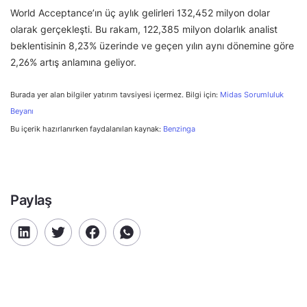
World Acceptance’ın üç aylık gelirleri 132,452 milyon dolar
olarak gerçekleşti. Bu rakam, 122,385 milyon dolarlık analist
beklentisinin 8,23% üzerinde ve geçen yılın aynı dönemine göre
2,26% artış anlamına geliyor.
Burada yer alan bilgiler yatırım tavsiyesi içermez. Bilgi için:
Midas Sorumluluk
Beyanı
Bu içerik hazırlanırken faydalanılan kaynak:
Benzinga
Paylaş