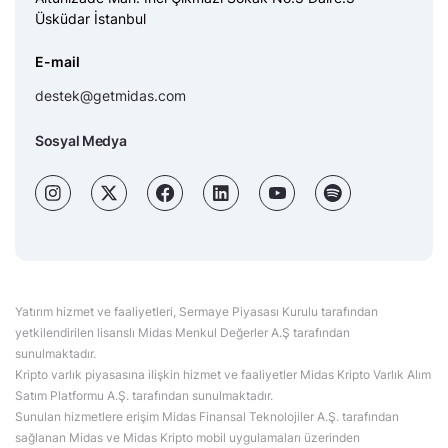
Üsküdar İstanbul
E-mail
destek@getmidas.com
Sosyal Medya
Yatırım hizmet ve faaliyetleri, Sermaye Piyasası Kurulu tarafından
yetkilendirilen lisanslı Midas Menkul Değerler A.Ş tarafından
sunulmaktadır.
Kripto varlık piyasasına ilişkin hizmet ve faaliyetler Midas Kripto Varlık Alım
Satım Platformu A.Ş. tarafından sunulmaktadır.
Sunulan hizmetlere erişim Midas Finansal Teknolojiler A.Ş. tarafından
sağlanan Midas ve Midas Kripto mobil uygulamaları üzerinden