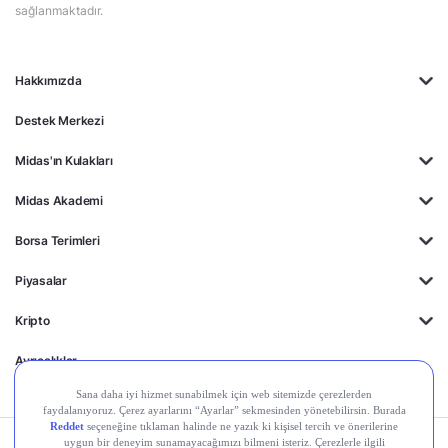
sağlanmaktadır.
Hakkımızda
Destek Merkezi
Midas'ın Kulakları
Midas Akademi
Borsa Terimleri
Piyasalar
Kripto
Ayrıcalıklar