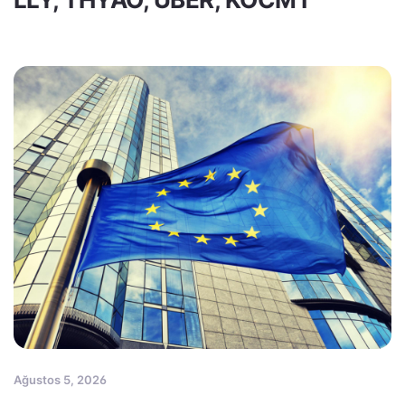
Ağustos 5, 2026