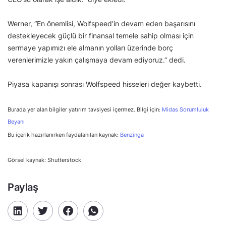
Werner, “En önemlisi, Wolfspeed’in devam eden başarısını
destekleyecek güçlü bir finansal temele sahip olması için
sermaye yapımızı ele almanın yolları üzerinde borç
verenlerimizle yakın çalışmaya devam ediyoruz.” dedi.
Piyasa kapanışı sonrası Wolfspeed hisseleri değer kaybetti.
Burada yer alan bilgiler yatırım tavsiyesi içermez. Bilgi için:
Midas Sorumluluk
Beyanı
Bu içerik hazırlanırken faydalanılan kaynak:
Benzinga
Görsel kaynak: Shutterstock
Paylaş