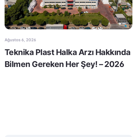
Ağustos 6, 2026
Teknika Plast Halka Arzı Hakkında
Bilmen Gereken Her Şey! – 2026