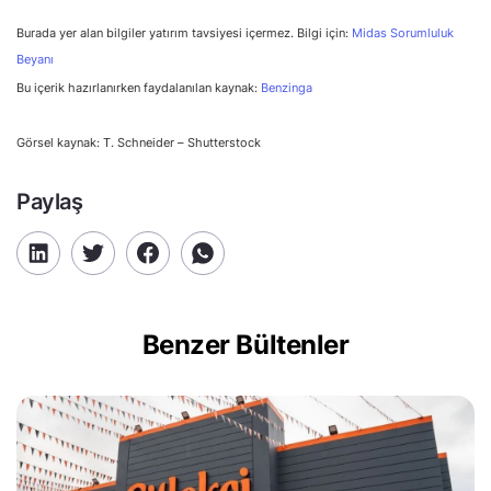
Burada yer alan bilgiler yatırım tavsiyesi içermez. Bilgi için:
Midas Sorumluluk
Beyanı
Bu içerik hazırlanırken faydalanılan kaynak:
Benzinga
Görsel kaynak: T. Schneider – Shutterstock
Paylaş
Benzer Bültenler