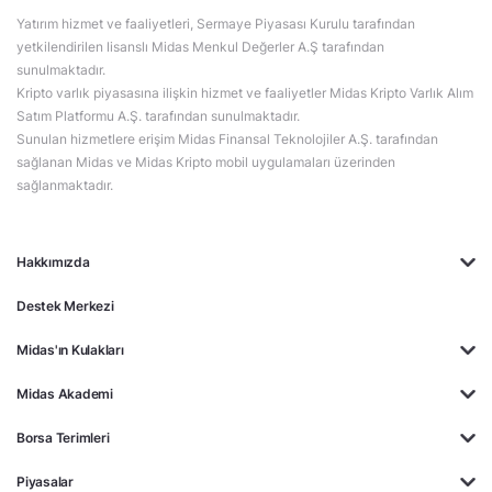
Yatırım hizmet ve faaliyetleri, Sermaye Piyasası Kurulu tarafından
yetkilendirilen lisanslı Midas Menkul Değerler A.Ş tarafından
sunulmaktadır.
Kripto varlık piyasasına ilişkin hizmet ve faaliyetler Midas Kripto Varlık Alım
Satım Platformu A.Ş. tarafından sunulmaktadır.
Sunulan hizmetlere erişim Midas Finansal Teknolojiler A.Ş. tarafından
sağlanan Midas ve Midas Kripto mobil uygulamaları üzerinden
sağlanmaktadır.
Hakkımızda
Destek Merkezi
Midas'ın Kulakları
Midas Akademi
Borsa Terimleri
Piyasalar