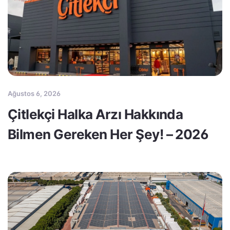
Ağustos 6, 2026
Çitlekçi Halka Arzı Hakkında
Bilmen Gereken Her Şey! – 2026