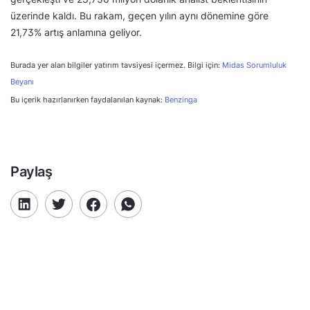
üzerinde kaldı. Bu rakam, geçen yılın aynı dönemine göre
21,73% artış anlamına geliyor.
Burada yer alan bilgiler yatırım tavsiyesi içermez. Bilgi için:
Midas Sorumluluk
Beyanı
Bu içerik hazırlanırken faydalanılan kaynak:
Benzinga
Paylaş