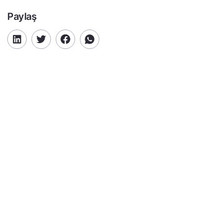
Paylaş