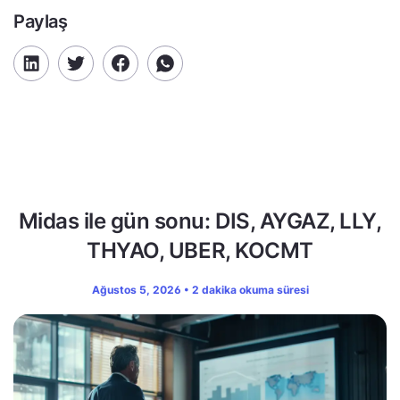
Paylaş
Midas ile gün sonu: DIS, AYGAZ, LLY,
THYAO, UBER, KOCMT
Ağustos 5, 2026 • 2 dakika okuma süresi