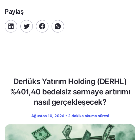
Paylaş
Derlüks Yatırım Holding (DERHL)
%401,40 bedelsiz sermaye artırımı
nasıl gerçekleşecek?
Ağustos 10, 2026 • 2 dakika okuma süresi