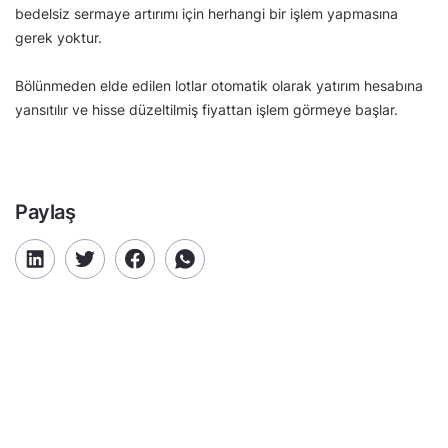
bedelsiz sermaye artırımı için herhangi bir işlem yapmasına
gerek yoktur.
Bölünmeden elde edilen lotlar otomatik olarak yatırım hesabına
yansıtılır ve hisse düzeltilmiş fiyattan işlem görmeye başlar.
Paylaş